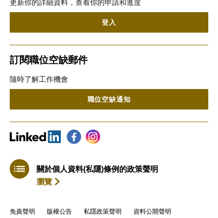
更新你的詳細資料，查看你的申請和進度
登入
訂閱職位空缺郵件
隨時了解工作機會
職位空缺通知
關於個人資料(私隱)條例的政策聲明
瀏覽
免責聲明
版權公告
私隱政策聲明
資料公開聲明